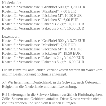
Niederlande:
Kosten für Versandklasse “Großbrief 500 g”: 3,70 EUR
Kosten für Versandklasse “Maxibrief”: 7,00 EUR
Kosten für Versandklasse “Päckchen M”: 10,50 EUR
Kosten für Versandklasse “Päckchen S”: 6,00 EUR
Kosten für Versandklasse “Paket bis 2 kg”: 14,00 EUR
Kosten für Versandklasse “Paket bis 5 kg”: 16,00 EUR
Luxemburg:
Kosten für Versandklasse “Großbrief 500 g”: 3,70 EUR
Kosten für Versandklasse “Maxibrief”: 7,00 EUR
Kosten für Versandklasse “Päckchen M”: 10,50 EUR
Kosten für Versandklasse “Päckchen S”: 19,50 EUR
Kosten für Versandklasse “Paket bis 2 kg”: 14,00 EUR
Kosten für Versandklasse “Paket bis 5 kg”: 16,00 EUR
Die im Einzelfall anfallenden Versandkosten werden im Warenkorb
und im Bestellvorgang nochmals angezeigt.
5.4 Wir liefern nach Deutschland, in die Schweiz, nach Österreich,
Belgien, in die Niederlande und nach Luxemburg.
Bei Lieferungen in die Schweiz können zusätzlich Einfuhrabgaben,
Zölle, Steuern und Gebühren anfallen. Diese Kosten werden nicht
von uns erhoben und sind vom Kunden zu tragen.