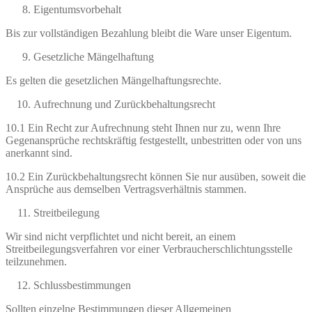
Eigentumsvorbehalt
Bis zur vollständigen Bezahlung bleibt die Ware unser Eigentum.
Gesetzliche Mängelhaftung
Es gelten die gesetzlichen Mängelhaftungsrechte.
Aufrechnung und Zurückbehaltungsrecht
10.1 Ein Recht zur Aufrechnung steht Ihnen nur zu, wenn Ihre
Gegenansprüche rechtskräftig festgestellt, unbestritten oder von uns
anerkannt sind.
10.2 Ein Zurückbehaltungsrecht können Sie nur ausüben, soweit die
Ansprüche aus demselben Vertragsverhältnis stammen.
Streitbeilegung
Wir sind nicht verpflichtet und nicht bereit, an einem
Streitbeilegungsverfahren vor einer Verbraucherschlichtungsstelle
teilzunehmen.
Schlussbestimmungen
Sollten einzelne Bestimmungen dieser Allgemeinen