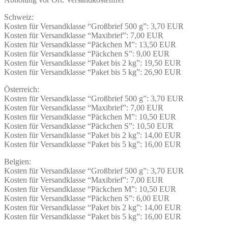
Schweiz:
Kosten für Versandklasse “Großbrief 500 g”: 3,70 EUR
Kosten für Versandklasse “Maxibrief”: 7,00 EUR
Kosten für Versandklasse “Päckchen M”: 13,50 EUR
Kosten für Versandklasse “Päckchen S”: 9,00 EUR
Kosten für Versandklasse “Paket bis 2 kg”: 19,50 EUR
Kosten für Versandklasse “Paket bis 5 kg”: 26,90 EUR
Österreich:
Kosten für Versandklasse “Großbrief 500 g”: 3,70 EUR
Kosten für Versandklasse “Maxibrief”: 7,00 EUR
Kosten für Versandklasse “Päckchen M”: 10,50 EUR
Kosten für Versandklasse “Päckchen S”: 10,50 EUR
Kosten für Versandklasse “Paket bis 2 kg”: 14,00 EUR
Kosten für Versandklasse “Paket bis 5 kg”: 16,00 EUR
Belgien:
Kosten für Versandklasse “Großbrief 500 g”: 3,70 EUR
Kosten für Versandklasse “Maxibrief”: 7,00 EUR
Kosten für Versandklasse “Päckchen M”: 10,50 EUR
Kosten für Versandklasse “Päckchen S”: 6,00 EUR
Kosten für Versandklasse “Paket bis 2 kg”: 14,00 EUR
Kosten für Versandklasse “Paket bis 5 kg”: 16,00 EUR