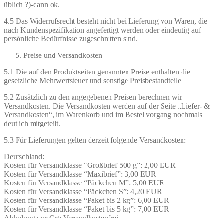
üblich ?)-dann ok.
4.5 Das Widerrufsrecht besteht nicht bei Lieferung von Waren, die
nach Kundenspezifikation angefertigt werden oder eindeutig auf
persönliche Bedürfnisse zugeschnitten sind.
Preise und Versandkosten
5.1 Die auf den Produktseiten genannten Preise enthalten die
gesetzliche Mehrwertsteuer und sonstige Preisbestandteile.
5.2 Zusätzlich zu den angegebenen Preisen berechnen wir
Versandkosten. Die Versandkosten werden auf der Seite „Liefer- &
Versandkosten“, im Warenkorb und im Bestellvorgang nochmals
deutlich mitgeteilt.
5.3 Für Lieferungen gelten derzeit folgende Versandkosten:
Deutschland:
Kosten für Versandklasse “Großbrief 500 g”: 2,00 EUR
Kosten für Versandklasse “Maxibrief”: 3,00 EUR
Kosten für Versandklasse “Päckchen M”: 5,00 EUR
Kosten für Versandklasse “Päckchen S”: 4,20 EUR
Kosten für Versandklasse “Paket bis 2 kg”: 6,00 EUR
Kosten für Versandklasse “Paket bis 5 kg”: 7,00 EUR
Abholung vor Ort: Versandkostenfrei