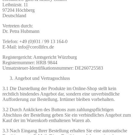
Leibnizstr. 11
97204 Höchberg
Deutschland
Vertreten durch:
Dr. Petra Hubmann
Telefon: +49 (0)931 / 99 13 164-0
E-Mail: info@corollifex.de
Registergericht: Amtsgericht Würzburg
Registernummer: HRB 9844
Umsatzsteuer-Identifikationsnummer: DE260725583
Angebot und Vertragsschluss
3.1 Die Darstellung der Produkte im Online-Shop stellt kein
rechtlich bindendes Angebot dar, sondern eine unverbindliche
Aufforderung zur Bestellung. Irrtümer bleiben vorbehalten.
3.2 Durch Anklicken des Buttons zum zahlungspflichtigen
Abschluss der Bestellung geben Sie ein verbindliches Angebot zum
Kauf der im Warenkorb enthaltenen Waren ab.
3.3 Nach Eingang Ihrer Bestellung erhalten Sie eine automatische