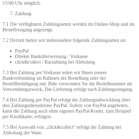
15:00 Uhr möglich.
Zahlung
7.1 Die verfügbaren Zahlungsarten werden im Online-Shop und im
Bestellvorgang angezeigt.
7.2 Derzeit bieten wir insbesondere folgende Zahlungsarten an:
PayPal
Direkte Banküberweisung / Vorkasse
click&collect / Barzahlung bei Abholung
7.3 Bei Zahlung per Vorkasse teilen wir Ihnen unsere
Bankverbindung im Rahmen der Bestellung oder der
Bestellbestätigung mit. Bitte verwenden Sie die Bestellnummer als
Verwendungszweck. Die Lieferung erfolgt nach Zahlungseingang.
7.4 Bei Zahlung per PayPal erfolgt die Zahlungsabwicklung über
den Zahlungsdienstleister PayPal. Sofern von PayPal angeboten,
kann die Zahlung auch ohne eigenes PayPal-Konto, zum Beispiel
per Kreditkarte, erfolgen.
7.5 Bei Auswahl von „click&collect“ erfolgt die Zahlung bei
Abholung der Ware.