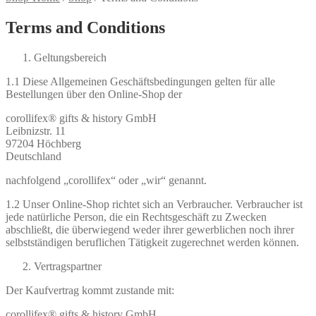
Terms and Conditions
Geltungsbereich
1.1 Diese Allgemeinen Geschäftsbedingungen gelten für alle
Bestellungen über den Online-Shop der
corollifex® gifts & history GmbH
Leibnizstr. 11
97204 Höchberg
Deutschland
nachfolgend „corollifex“ oder „wir“ genannt.
1.2 Unser Online-Shop richtet sich an Verbraucher. Verbraucher ist
jede natürliche Person, die ein Rechtsgeschäft zu Zwecken
abschließt, die überwiegend weder ihrer gewerblichen noch ihrer
selbstständigen beruflichen Tätigkeit zugerechnet werden können.
Vertragspartner
Der Kaufvertrag kommt zustande mit:
corollifex® gifts & history GmbH