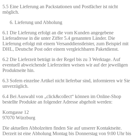
5.5 Eine Lieferung an Packstationen und Postfächer ist nicht
möglich.
Lieferung und Abholung
6.1 Die Lieferung erfolgt an die vom Kunden angegebene
Lieferadresse in die unter Ziffer 5.4 genannten Länder. Die
Lieferung erfolgt mit einem Versanddienstleister, zum Beispiel mit
DHL, Deutsche Post oder einem vergleichbaren Paketdienst.
6.2 Die Lieferzeit beträgt in der Regel bis zu 3 Werktage. Auf
eventuell abweichende Lieferzeiten weisen wir auf der jeweiligen
Produktseite hin.
6.3 Sofern einzelne Artikel nicht lieferbar sind, informieren wir Sie
unverzüglich.
6.4 Bei Auswahl von „click&collect“ können im Online-Shop
bestellte Produkte an folgender Adresse abgeholt werden:
Korngasse 12
97070 Würzburg
Die aktuellen Abholzeiten finden Sie auf unserer Kontaktseite.
Derzeit ist eine Abholung Montag bis Donnerstag von 9:00 Uhr bis