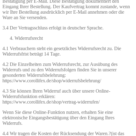
Bestätigung per E-Mail. Diese Bestätigung dokumentiert den
Eingang Ihrer Bestellung. Der Kaufvertrag kommt zustande, wenn
wir Ihre Bestellung ausdrücklich per E-Mail annehmen oder die
Ware an Sie versenden.
3.4 Der Vertragsschluss erfolgt in deutscher Sprache.
Widerrufsrecht
4.1 Verbrauchern steht ein gesetzliches Widerrufsrecht zu. Die
Widerrufsfrist beträgt 14 Tage.
4.2 Die Einzelheiten zum Widerrufsrecht, zur Ausübung des
Widerrufs und zu den Widerrufsfolgen finden Sie in unserer
gesonderten Widerrufsbelehrung:
https://www.corollifex.de/shop/widerrufsbelehrung/
4.3 Sie können Ihren Widerruf auch über unsere Online-
Widerrufsfunktion erklären:
https://www.corollifex.de/shop/vertrag-widerrufen/
Wenn Sie diese Online-Funktion nutzen, erhalten Sie eine
elektronische Eingangsbestätigung über den Eingang Ihres
Widerrufs.
4.4 Wir tragen die Kosten der Rücksendung der Waren.?(ist das