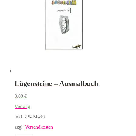
Lügensteine – Ausmalbuch
3,00
€
Vorrätig
inkl. 7 % MwSt.
zzgl.
Versandkosten