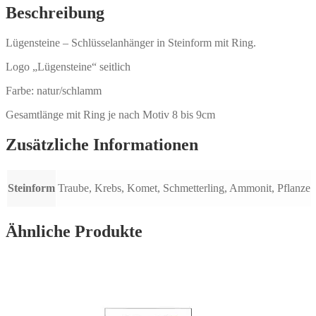
Beschreibung
Lügensteine – Schlüsselanhänger in Steinform mit Ring.
Logo „Lügensteine“ seitlich
Farbe: natur/schlamm
Gesamtlänge mit Ring je nach Motiv 8 bis 9cm
Zusätzliche Informationen
Steinform
Traube, Krebs, Komet, Schmetterling, Ammonit, Pflanze
Ähnliche Produkte