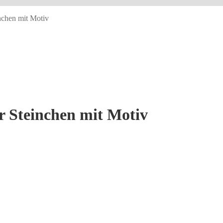
nchen mit Motiv
r Steinchen mit Motiv